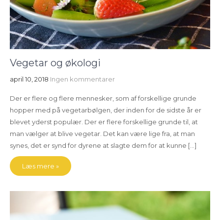
Vegetar og økologi
april 10, 2018
Ingen kommentarer
Der er flere og flere mennesker, som af forskellige grunde
hopper med på vegetarbølgen, der inden for de sidste år er
blevet yderst populær. Der er flere forskellige grunde til, at
man vælger at blive vegetar. Det kan være lige fra, at man
synes, det er synd for dyrene at slagte dem for at kunne […]
Læs mere »