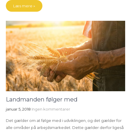
Læs mere »
Landmanden følger med
januar 5, 2018
Ingen kommentarer
Det gælder om at følge med i udviklingen, og det gælder for
alle områder på arbejdsmarkedet. Dette gælder derfor ligeså