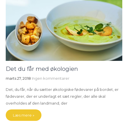
Det du får med økologien
marts 27, 2018
Ingen kommentarer
Det, du får, når du sætter økologiske fødevarer på bordet, er
fødevarer, der er underlagt et sæt regler, der alle skal
overholdes af den landmand, der
Læs mere »