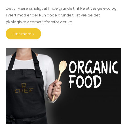
Det vil være umuligt at finde grunde til ikke at vælge økologi.
Tværtimod er der kun gode grunde til at vælge det
økologiske alternativ fremfor det ko
Læs mere »