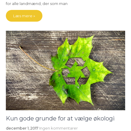
for alle landmænd, der som man
Læs mere »
Kun gode grunde for at vælge økologi
december 1, 2017
Ingen kommentarer