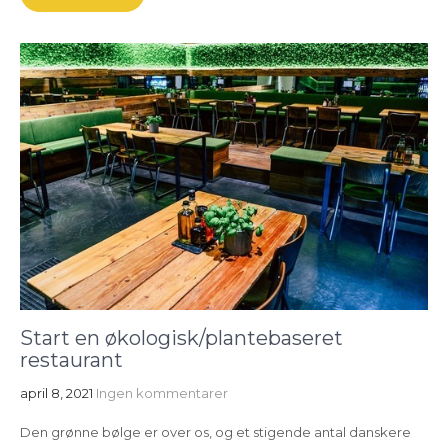
Start en økologisk/plantebaseret
restaurant
april 8, 2021
Ingen kommentarer
Den grønne bølge er over os, og et stigende antal danskere