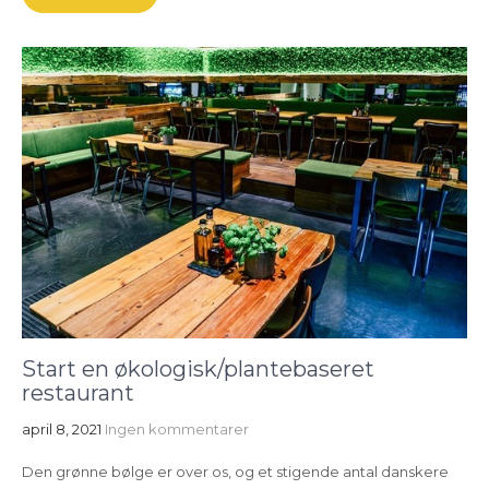
Start en økologisk/plantebaseret
restaurant
april 8, 2021
Ingen kommentarer
Den grønne bølge er over os, og et stigende antal danskere